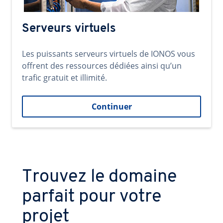
Serveurs virtuels
Les puissants serveurs virtuels de IONOS vous
offrent des ressources dédiées ainsi qu’un
trafic gratuit et illimité.
Continuer
Trouvez le domaine
parfait pour votre
projet