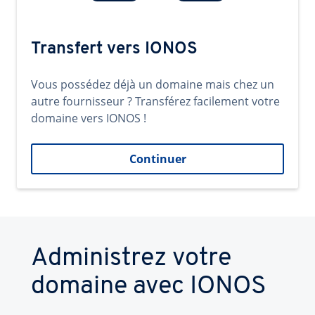
Transfert vers IONOS
Vous possédez déjà un domaine mais chez un
autre fournisseur ? Transférez facilement votre
domaine vers IONOS !
Continuer
Administrez votre
domaine avec IONOS