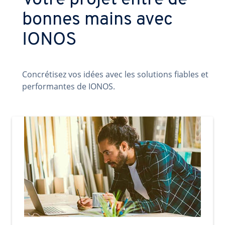
Votre projet entre de
bonnes mains avec
IONOS
Concrétisez vos idées avec les solutions fiables et
performantes de IONOS.