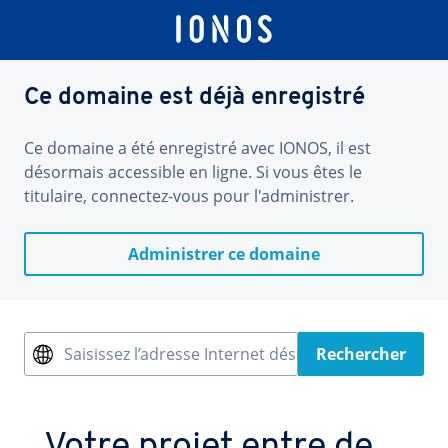
Ce domaine est déjà enregistré
Ce domaine a été enregistré avec IONOS, il est
désormais accessible en ligne. Si vous êtes le
titulaire, connectez-vous pour l'administrer.
Administrer ce domaine
Saisissez l’adresse Internet désirée
Rechercher