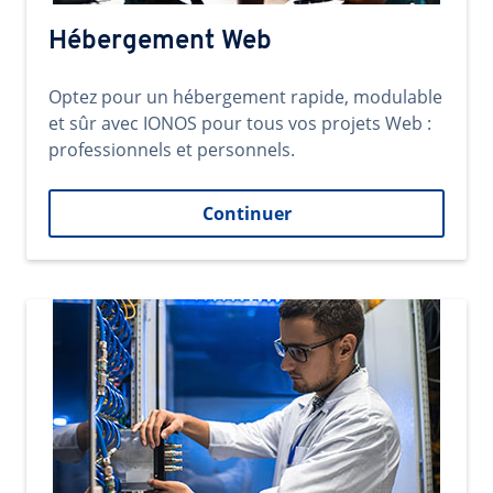
Hébergement Web
Optez pour un hébergement rapide, modulable
et sûr avec IONOS pour tous vos projets Web :
professionnels et personnels.
Continuer