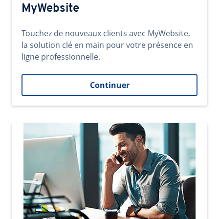
MyWebsite
Touchez de nouveaux clients avec MyWebsite,
la solution clé en main pour votre présence en
ligne professionnelle.
Continuer