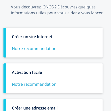
Vous découvrez IONOS ? Découvrez quelques
informations utiles pour vous aider à vous lancer.
Créer un site Internet
Notre recommandation
Activation facile
Notre recommandation
Créer une adresse email