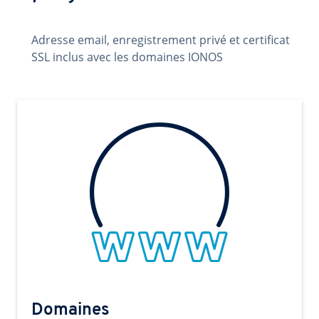
Adresse email, enregistrement privé et certificat
SSL inclus avec les domaines IONOS
Domaines