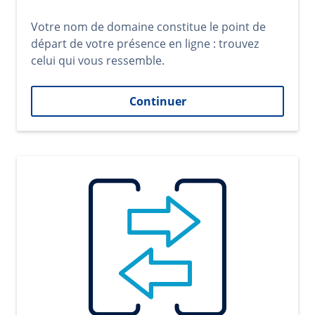
Votre nom de domaine constitue le point de
départ de votre présence en ligne : trouvez
celui qui vous ressemble.
Continuer